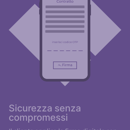
Sicurezza senza
compromessi