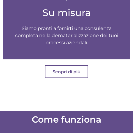
Su misura
Siamo pronti a fornirti una consulenza
completa nella dematerializzazione dei tuoi
processi aziendali.
Scopri di più
Come funziona