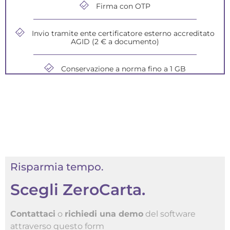
Firma con OTP
Invio tramite ente certificatore esterno accreditato
AGID (2 € a documento)
Conservazione a norma fino a 1 GB
Risparmia tempo.
Scegli ZeroCarta.
Contattaci
o
richiedi una demo
del software
attraverso questo form