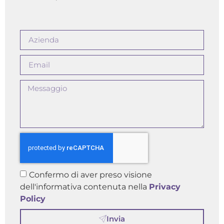
Confermo di aver preso visione
dell'informativa contenuta nella
Privacy
Policy
Invia