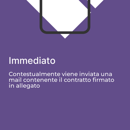
Immediato
Contestualmente viene inviata una
mail contenente il contratto firmato
in allegato