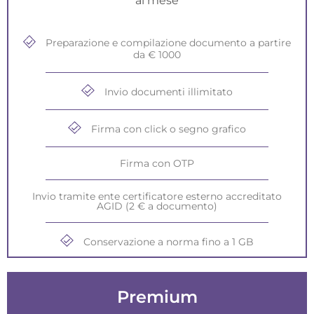
al mese
Preparazione e compilazione documento a partire
da € 1000
Invio documenti illimitato
Firma con click o segno grafico
Firma con OTP
Invio tramite ente certificatore esterno accreditato
AGID (2 € a documento)
Conservazione a norma fino a 1 GB
Premium