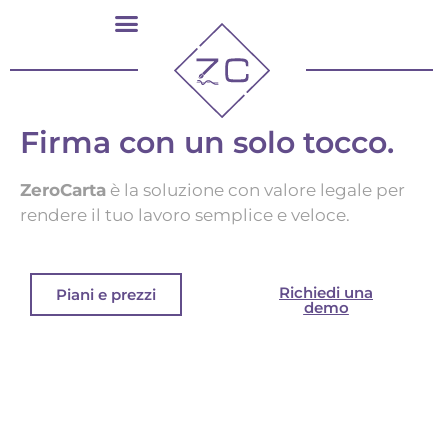
Firma con un solo tocco.
ZeroCarta
è la soluzione con valore legale per
rendere il tuo lavoro semplice e veloce.
Richiedi una
Piani e prezzi
demo