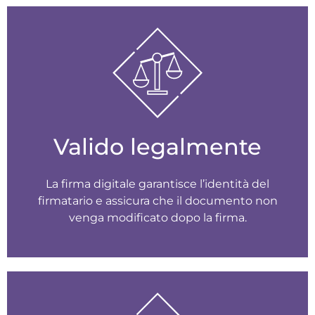
Valido legalmente
La firma digitale garantisce l’identità del
firmatario e assicura che il documento non
venga modificato dopo la firma.