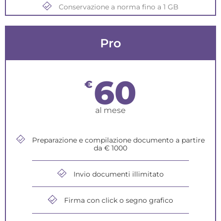
Conservazione a norma fino a 1 GB
Pro
60
€
al mese
Preparazione e compilazione documento a partire
da € 1000
Invio documenti illimitato
Firma con click o segno grafico