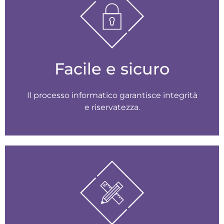
Facile e sicuro
Il processo informatico garantisce integrità
e riservatezza.