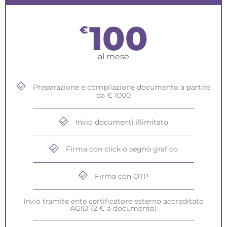
100
€
al mese
Preparazione e compilazione documento a partire
da € 1000
Invio documenti illimitato
Firma con click o segno grafico
Firma con OTP
Invio tramite ente certificatore esterno accreditato
AGID (2 € a documento)